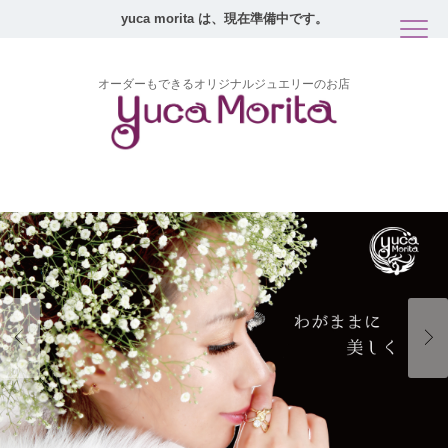
yuca morita は、現在準備中です。
オーダーもできるオリジナルジュエリーのお店