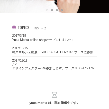
TOPICS
お知らせ
2017/3/15
Yuca Morita online shopオープンしました！
2017/10/15
神戸マルシェ出展 SHOP & GALLERY Ko ブースに参加
2017/11/11
,12
デザインフェスタvol.46参加します。ブースNo.C-175,176
yuca morita は、現在準備中です。