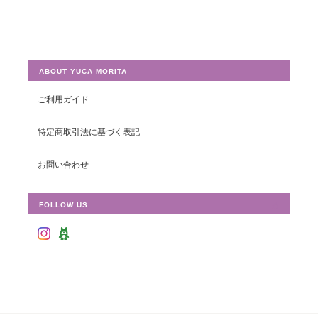
ABOUT YUCA MORITA
ご利用ガイド
特定商取引法に基づく表記
お問い合わせ
FOLLOW US