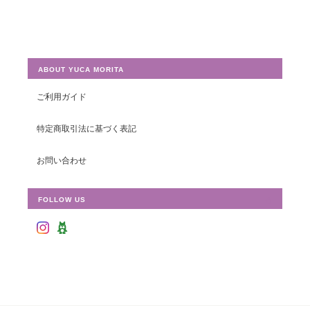
ABOUT YUCA MORITA
ご利用ガイド
特定商取引法に基づく表記
お問い合わせ
FOLLOW US