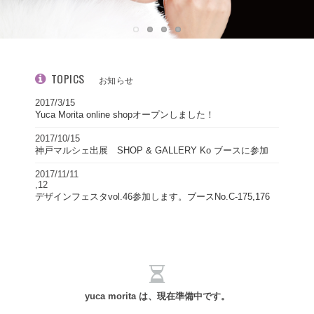
TOPICS
お知らせ
2017/3/15
Yuca Morita online shopオープンしました！
2017/10/15
神戸マルシェ出展 SHOP & GALLERY Ko ブースに参加
2017/11/11
,12
デザインフェスタvol.46参加します。ブースNo.C-175,176
yuca morita は、現在準備中です。