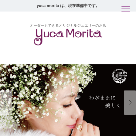
yuca morita は、現在準備中です。
オーダーもできるオリジナルジュエリーのお店