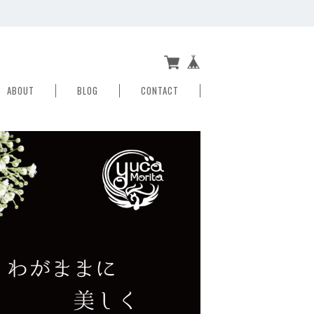
ABOUT
BLOG
CONTACT