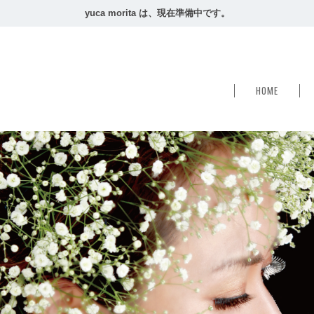
yuca morita は、現在準備中です。
HOME