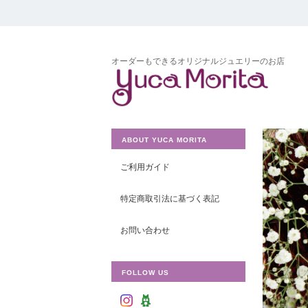
オーダーもできるオリジナルジュエリーのお店
ABOUT YUCA MORITA
ご利用ガイド
特定商取引法に基づく表記
お問い合わせ
FOLLOW US