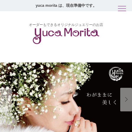
yuca morita は、現在準備中です。
オーダーもできるオリジナルジュエリーのお店