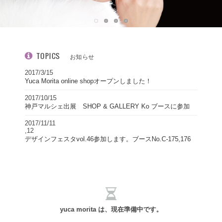
TOPICS
お知らせ
2017/3/15
Yuca Morita online shopオープンしました！
2017/10/15
神戸マルシェ出展 SHOP & GALLERY Ko ブースに参加
2017/11/11
,12
デザインフェスタvol.46参加します。ブースNo.C-175,176
yuca morita は、現在準備中です。