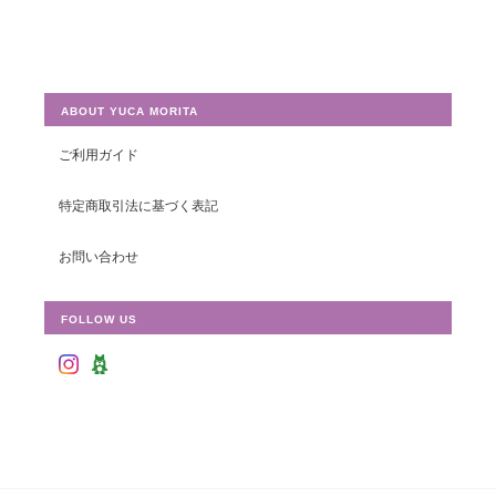
ABOUT YUCA MORITA
ご利用ガイド
特定商取引法に基づく表記
お問い合わせ
FOLLOW US